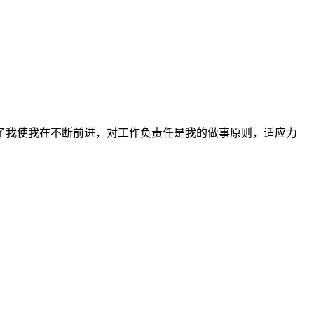
了我使我在不断前进，对工作负责任是我的做事原则，适应力