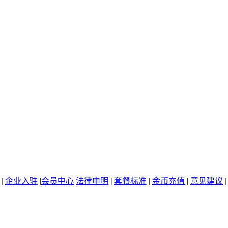
|
企业入驻
|
会员中心
法律申明
|
套餐标准
|
金币充值
|
意见建议