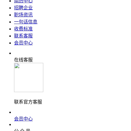
简历中心
招聘企业
职场资讯
一句话信息
收费标准
联系客服
会员中心
在线客服
联系官方客服
会员中心