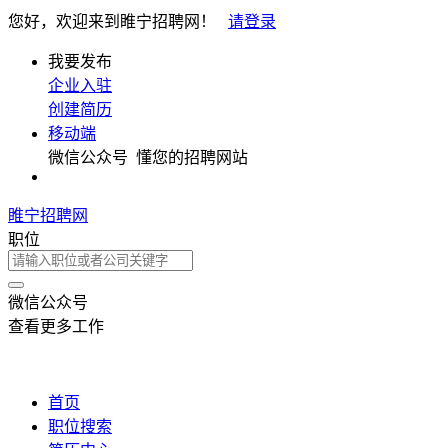
您好，欢迎来到睢宁招聘网！
请登录
我要发布
企业入驻
创建简历
移动端
微信公众号
懂您的招聘网站
睢宁招聘网
职位
微信公众号
查看更多工作
首页
职位搜索