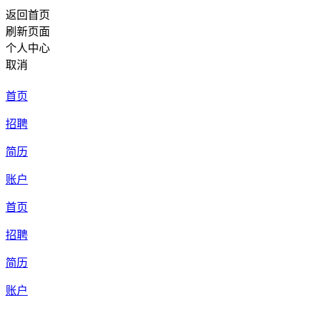
返回首页
刷新页面
个人中心
取消
首页
招聘
简历
账户
首页
招聘
简历
账户