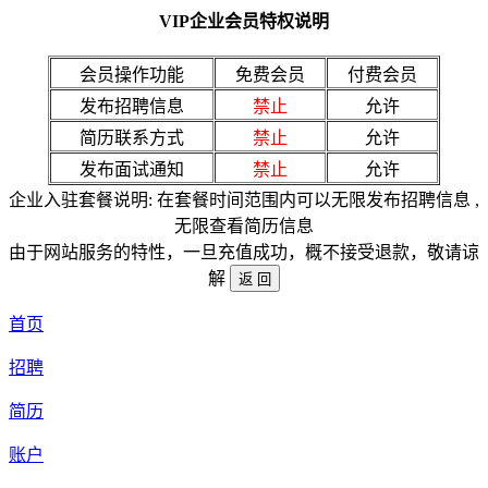
VIP企业会员特权说明
会员操作功能
免费会员
付费会员
发布招聘信息
禁止
允许
简历联系方式
禁止
允许
发布面试通知
禁止
允许
企业入驻套餐说明: 在套餐时间范围内可以无限发布招聘信息 ,
无限查看简历信息
由于网站服务的特性，一旦充值成功，概不接受退款，敬请谅
解
首页
招聘
简历
账户