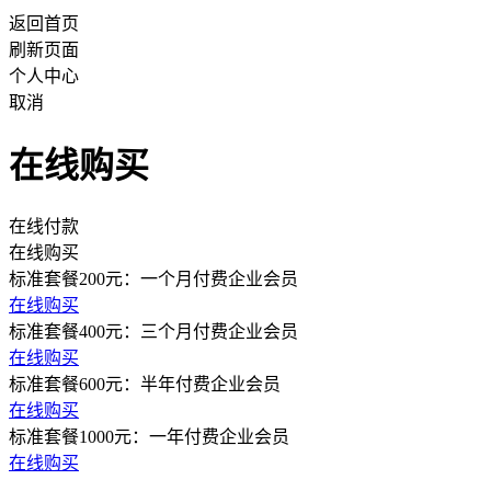
返回首页
刷新页面
个人中心
取消
在线购买
在线付款
在线购买
标准套餐200元：一个月付费企业会员
在线购买
标准套餐400元：三个月付费企业会员
在线购买
标准套餐600元：半年付费企业会员
在线购买
标准套餐1000元：一年付费企业会员
在线购买