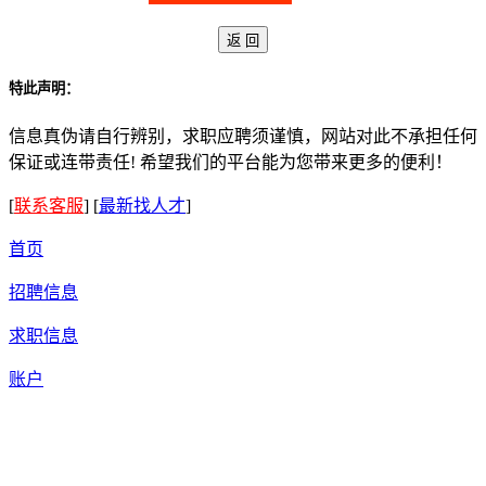
特此声明：
信息真伪请自行辨别，求职应聘须谨慎，网站对此不承担任何
保证或连带责任! 希望我们的平台能为您带来更多的便利！
[
联系客服
]
[
最新找人才
]
首页
招聘信息
求职信息
账户